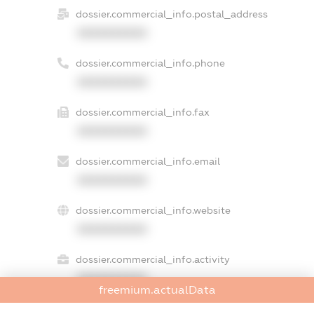
dossier.commercial_info.postal_address
XXXXXXXXXX
dossier.commercial_info.phone
XXXXXXXXXX
dossier.commercial_info.fax
XXXXXXXXXX
dossier.commercial_info.email
XXXXXXXXXX
dossier.commercial_info.website
XXXXXXXXXX
dossier.commercial_info.activity
XXXXXXXXXX
freemium.actualData