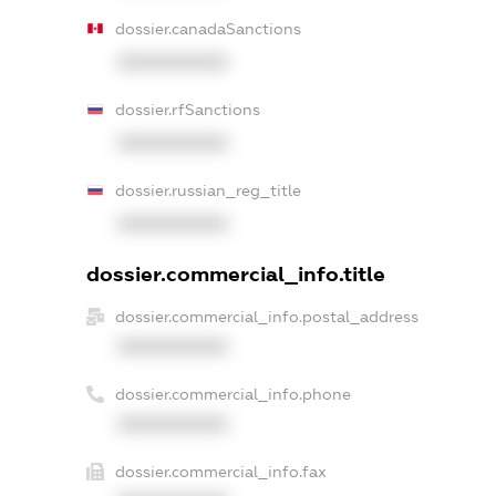
dossier.canadaSanctions
XXXXXXXXXX
dossier.rfSanctions
XXXXXXXXXX
dossier.russian_reg_title
XXXXXXXXXX
dossier.commercial_info.title
dossier.commercial_info.postal_address
XXXXXXXXXX
dossier.commercial_info.phone
XXXXXXXXXX
dossier.commercial_info.fax