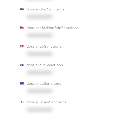
dossier.ofacSanctions
XXXXXXXXXX
dossier.ofacNonSdnSanctions
XXXXXXXXXX
dossier.gbSanctions
XXXXXXXXXX
dossier.ausSanctions
XXXXXXXXXX
dossier.euSanctions
XXXXXXXXXX
dossier.japanSanctions
XXXXXXXXXX