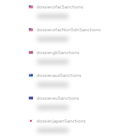
dossier.ofacSanctions
XXXXXXXXXX
dossier.ofacNonSdnSanctions
XXXXXXXXXX
dossier.gbSanctions
XXXXXXXXXX
dossier.ausSanctions
XXXXXXXXXX
dossier.euSanctions
XXXXXXXXXX
dossier.japanSanctions
XXXXXXXXXX