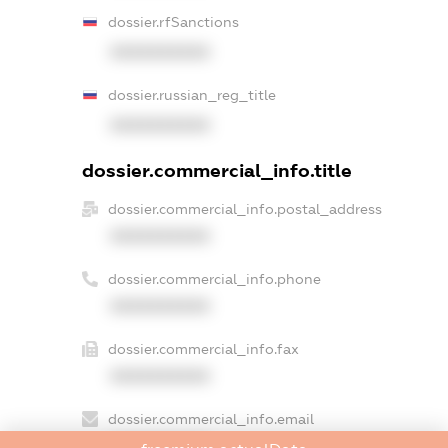
dossier.rfSanctions
XXXXXXXXXX
dossier.russian_reg_title
XXXXXXXXXX
dossier.commercial_info.title
dossier.commercial_info.postal_address
XXXXXXXXXX
dossier.commercial_info.phone
XXXXXXXXXX
dossier.commercial_info.fax
XXXXXXXXXX
dossier.commercial_info.email
XXXXXXXXXX