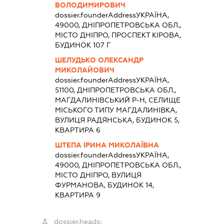
ВОЛОДИМИРОВИЧ
dossier.founderAddress
УКРАЇНА,
49000, ДНІПРОПЕТРОВСЬКА ОБЛ.,
МІСТО ДНІПРО, ПРОСПЕКТ КІРОВА,
БУДИНОК 107 Г
ШЕЛУДЬКО ОЛЕКСАНДР
МИКОЛАЙОВИЧ
dossier.founderAddress
УКРАЇНА,
51100, ДНІПРОПЕТРОВСЬКА ОБЛ.,
МАГДАЛИНІВСЬКИЙ Р-Н, СЕЛИЩЕ
МІСЬКОГО ТИПУ МАГДАЛИНІВКА,
ВУЛИЦЯ РАДЯНСЬКА, БУДИНОК 5,
КВАРТИРА 6
ШТЕПА ІРИНА МИКОЛАЇВНА
dossier.founderAddress
УКРАЇНА,
49000, ДНІПРОПЕТРОВСЬКА ОБЛ.,
МІСТО ДНІПРО, ВУЛИЦЯ
ФУРМАНОВА, БУДИНОК 14,
КВАРТИРА 9
dossier.heads: