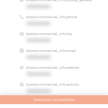
dossier.commercial_info.postal_address
XXXXXXXXXX
dossier.commercial_info.phone
XXXXXXXXXX
dossier.commercial_info.fax
XXXXXXXXXX
dossier.commercial_info.email
XXXXXXXXXX
dossier.commercial_info.website
XXXXXXXXXX
dossier.commercial_info.activity
XXXXXXXXXX
freemium.actualData