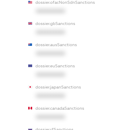
dossier.ofacNonSdnSanctions
XXXXXXXXXX
dossier.gbSanctions
XXXXXXXXXX
dossier.ausSanctions
XXXXXXXXXX
dossier.euSanctions
XXXXXXXXXX
dossier.japanSanctions
XXXXXXXXXX
dossier.canadaSanctions
XXXXXXXXXX
dossier.rfSanctions