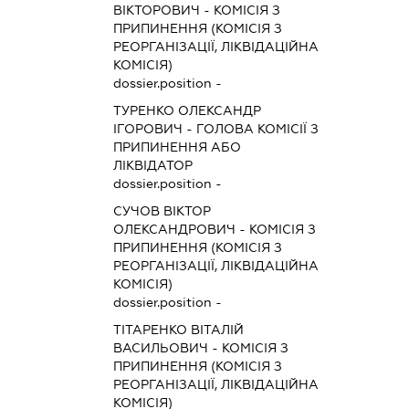
ВІКТОРОВИЧ
-
КОМІСІЯ З
ПРИПИНЕННЯ (КОМІСІЯ З
РЕОРГАНІЗАЦІЇ, ЛІКВІДАЦІЙНА
КОМІСІЯ)
dossier.position -
ТУРЕНКО ОЛЕКСАНДР
ІГОРОВИЧ
-
ГОЛОВА КОМІСІЇ З
ПРИПИНЕННЯ АБО
ЛІКВІДАТОР
dossier.position -
СУЧОВ ВІКТОР
ОЛЕКСАНДРОВИЧ
-
КОМІСІЯ З
ПРИПИНЕННЯ (КОМІСІЯ З
РЕОРГАНІЗАЦІЇ, ЛІКВІДАЦІЙНА
КОМІСІЯ)
dossier.position -
ТІТАРЕНКО ВІТАЛІЙ
ВАСИЛЬОВИЧ
-
КОМІСІЯ З
ПРИПИНЕННЯ (КОМІСІЯ З
РЕОРГАНІЗАЦІЇ, ЛІКВІДАЦІЙНА
КОМІСІЯ)