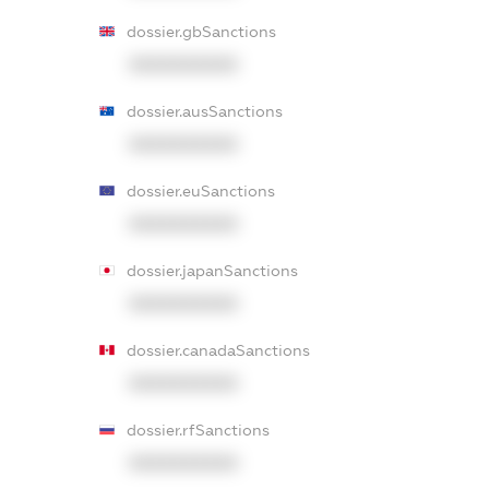
dossier.gbSanctions
XXXXXXXXXX
dossier.ausSanctions
XXXXXXXXXX
dossier.euSanctions
XXXXXXXXXX
dossier.japanSanctions
XXXXXXXXXX
dossier.canadaSanctions
XXXXXXXXXX
dossier.rfSanctions
XXXXXXXXXX