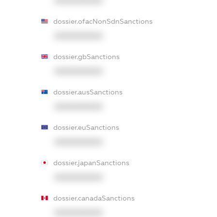
XXXXXXXXXX
dossier.ofacNonSdnSanctions
XXXXXXXXXX
dossier.gbSanctions
XXXXXXXXXX
dossier.ausSanctions
XXXXXXXXXX
dossier.euSanctions
XXXXXXXXXX
dossier.japanSanctions
XXXXXXXXXX
dossier.canadaSanctions
XXXXXXXXXX