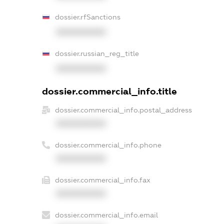
dossier.rfSanctions
XXXXXXXXXX
dossier.russian_reg_title
XXXXXXXXXX
dossier.commercial_info.title
dossier.commercial_info.postal_address
XXXXXXXXXX
dossier.commercial_info.phone
XXXXXXXXXX
dossier.commercial_info.fax
XXXXXXXXXX
dossier.commercial_info.email