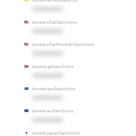
XXXXXXXXXX
dossier.ofacSanctions
XXXXXXXXXX
dossier.ofacNonSdnSanctions
XXXXXXXXXX
dossier.gbSanctions
XXXXXXXXXX
dossier.ausSanctions
XXXXXXXXXX
dossier.euSanctions
XXXXXXXXXX
dossier.japanSanctions