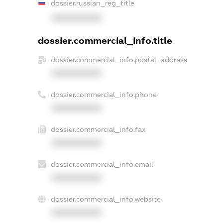
dossier.russian_reg_title
XXXXXXXXXX
dossier.commercial_info.title
dossier.commercial_info.postal_address
XXXXXXXXXX
dossier.commercial_info.phone
XXXXXXXXXX
dossier.commercial_info.fax
XXXXXXXXXX
dossier.commercial_info.email
XXXXXXXXXX
dossier.commercial_info.website
XXXXXXXXXX