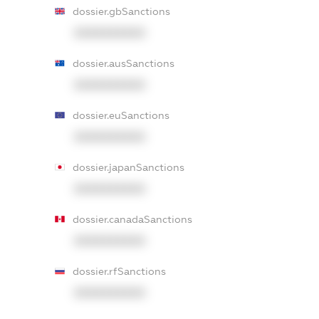
dossier.gbSanctions
XXXXXXXXXX
dossier.ausSanctions
XXXXXXXXXX
dossier.euSanctions
XXXXXXXXXX
dossier.japanSanctions
XXXXXXXXXX
dossier.canadaSanctions
XXXXXXXXXX
dossier.rfSanctions
XXXXXXXXXX