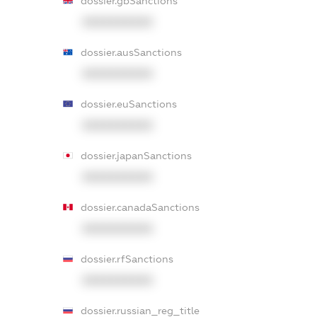
dossier.gbSanctions
XXXXXXXXXX
dossier.ausSanctions
XXXXXXXXXX
dossier.euSanctions
XXXXXXXXXX
dossier.japanSanctions
XXXXXXXXXX
dossier.canadaSanctions
XXXXXXXXXX
dossier.rfSanctions
XXXXXXXXXX
dossier.russian_reg_title