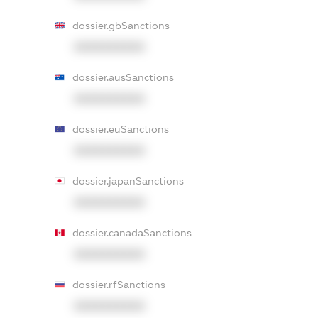
dossier.gbSanctions
XXXXXXXXXX
dossier.ausSanctions
XXXXXXXXXX
dossier.euSanctions
XXXXXXXXXX
dossier.japanSanctions
XXXXXXXXXX
dossier.canadaSanctions
XXXXXXXXXX
dossier.rfSanctions
XXXXXXXXXX