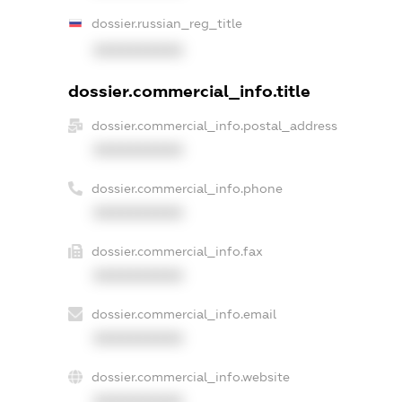
dossier.russian_reg_title
XXXXXXXXXX
dossier.commercial_info.title
dossier.commercial_info.postal_address
XXXXXXXXXX
dossier.commercial_info.phone
XXXXXXXXXX
dossier.commercial_info.fax
XXXXXXXXXX
dossier.commercial_info.email
XXXXXXXXXX
dossier.commercial_info.website
XXXXXXXXXX