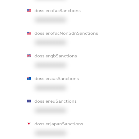
dossier.ofacSanctions
XXXXXXXXXX
dossier.ofacNonSdnSanctions
XXXXXXXXXX
dossier.gbSanctions
XXXXXXXXXX
dossier.ausSanctions
XXXXXXXXXX
dossier.euSanctions
XXXXXXXXXX
dossier.japanSanctions
XXXXXXXXXX