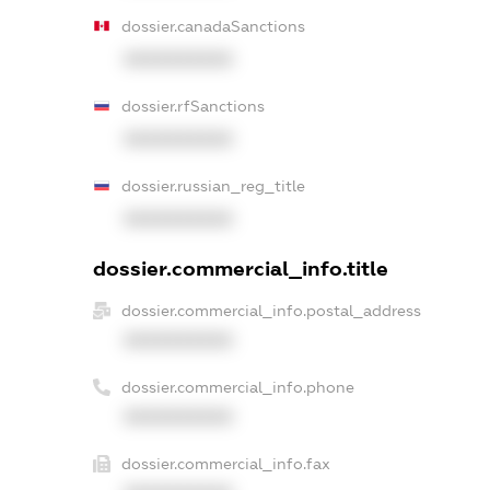
dossier.canadaSanctions
XXXXXXXXXX
dossier.rfSanctions
XXXXXXXXXX
dossier.russian_reg_title
XXXXXXXXXX
dossier.commercial_info.title
dossier.commercial_info.postal_address
XXXXXXXXXX
dossier.commercial_info.phone
XXXXXXXXXX
dossier.commercial_info.fax