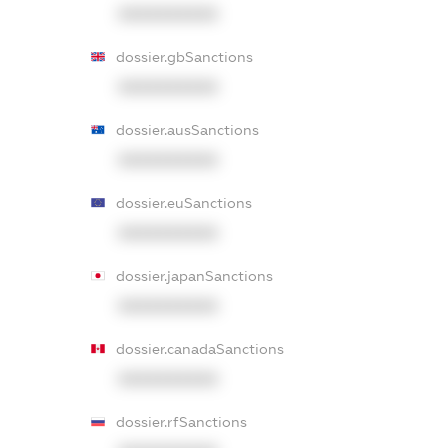
XXXXXXXXXX
dossier.gbSanctions
XXXXXXXXXX
dossier.ausSanctions
XXXXXXXXXX
dossier.euSanctions
XXXXXXXXXX
dossier.japanSanctions
XXXXXXXXXX
dossier.canadaSanctions
XXXXXXXXXX
dossier.rfSanctions