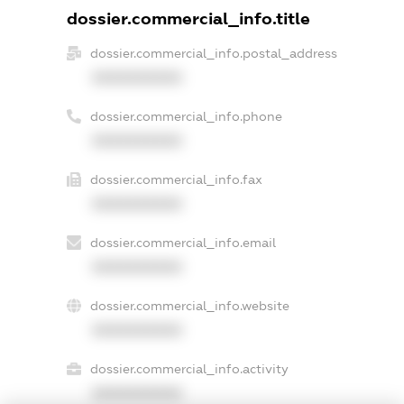
dossier.commercial_info.title
dossier.commercial_info.postal_address
XXXXXXXXXX
dossier.commercial_info.phone
XXXXXXXXXX
dossier.commercial_info.fax
XXXXXXXXXX
dossier.commercial_info.email
XXXXXXXXXX
dossier.commercial_info.website
XXXXXXXXXX
dossier.commercial_info.activity
XXXXXXXXXX