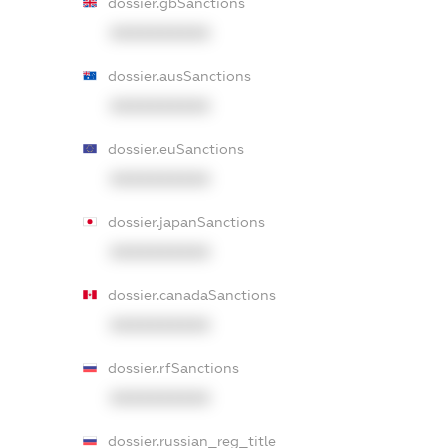
dossier.gbSanctions
XXXXXXXXXX
dossier.ausSanctions
XXXXXXXXXX
dossier.euSanctions
XXXXXXXXXX
dossier.japanSanctions
XXXXXXXXXX
dossier.canadaSanctions
XXXXXXXXXX
dossier.rfSanctions
XXXXXXXXXX
dossier.russian_reg_title