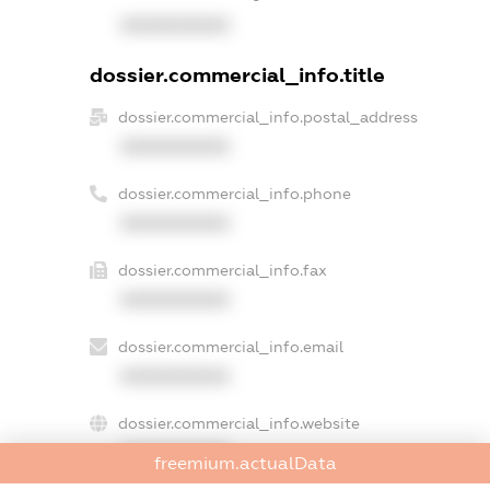
XXXXXXXXXX
dossier.commercial_info.title
dossier.commercial_info.postal_address
XXXXXXXXXX
dossier.commercial_info.phone
XXXXXXXXXX
dossier.commercial_info.fax
XXXXXXXXXX
dossier.commercial_info.email
XXXXXXXXXX
dossier.commercial_info.website
XXXXXXXXXX
freemium.actualData