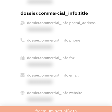
XXXXXXXXXX
dossier.commercial_info.title
dossier.commercial_info.postal_address
XXXXXXXXXX
dossier.commercial_info.phone
XXXXXXXXXX
dossier.commercial_info.fax
XXXXXXXXXX
dossier.commercial_info.email
XXXXXXXXXX
dossier.commercial_info.website
XXXXXXXXXX
dossier.commercial_info.activity
freemium.actualData