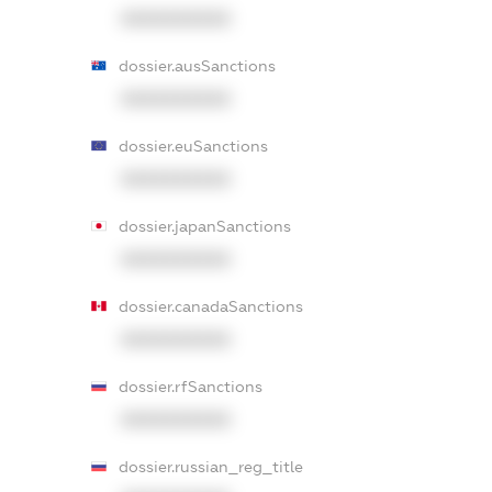
XXXXXXXXXX
dossier.ausSanctions
XXXXXXXXXX
dossier.euSanctions
XXXXXXXXXX
dossier.japanSanctions
XXXXXXXXXX
dossier.canadaSanctions
XXXXXXXXXX
dossier.rfSanctions
XXXXXXXXXX
dossier.russian_reg_title