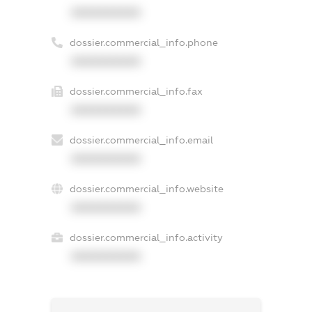
XXXXXXXXXX
dossier.commercial_info.phone
XXXXXXXXXX
dossier.commercial_info.fax
XXXXXXXXXX
dossier.commercial_info.email
XXXXXXXXXX
dossier.commercial_info.website
XXXXXXXXXX
dossier.commercial_info.activity
XXXXXXXXXX