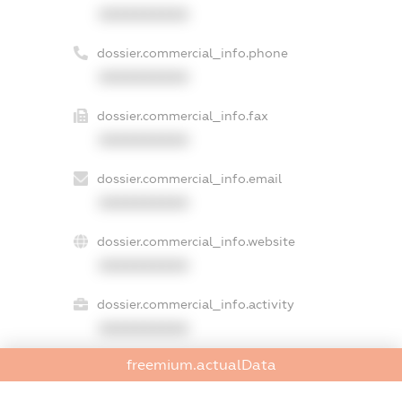
XXXXXXXXXX
dossier.commercial_info.phone
XXXXXXXXXX
dossier.commercial_info.fax
XXXXXXXXXX
dossier.commercial_info.email
XXXXXXXXXX
dossier.commercial_info.website
XXXXXXXXXX
dossier.commercial_info.activity
XXXXXXXXXX
freemium.actualData