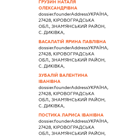
ГРУЗИН НАТАЛЯ
ОЛЕКСАНДРІВНА
dossier.founderAddress
УКРАЇНА,
27428, КIРОВОГРАДСЬКА
ОБЛ., ЗНАМ'ЯНСЬКИЙ РАЙОН,
С. ДИКІВКА,
ВАСАЛАТІЙ ЯРИНА ПАВЛІВНА
dossier.founderAddress
УКРАЇНА,
27428, КIРОВОГРАДСЬКА
ОБЛ., ЗНАМ'ЯНСЬКИЙ РАЙОН,
С. ДИКІВКА,
ЗУБАЛІЙ ВАЛЕНТИНА
ІВАНІВНА
dossier.founderAddress
УКРАЇНА,
27428, КIРОВОГРАДСЬКА
ОБЛ., ЗНАМ'ЯНСЬКИЙ РАЙОН,
С. ДИКІВКА,
ПОСТИКА ЛАРИСА ІВАНІВНА
dossier.founderAddress
УКРАЇНА,
27428, КIРОВОГРАДСЬКА
ОБЛ., ЗНАМ'ЯНСЬКИЙ РАЙОН,