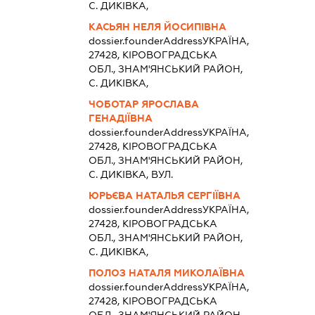
С. ДИКІВКА,
КАСЬЯН НЕЛЯ ЙОСИПІВНА
dossier.founderAddress
УКРАЇНА,
27428, КIРОВОГРАДСЬКА
ОБЛ., ЗНАМ'ЯНСЬКИЙ РАЙОН,
С. ДИКІВКА,
ЧОБОТАР ЯРОСЛАВА
ГЕНАДІЇВНА
dossier.founderAddress
УКРАЇНА,
27428, КIРОВОГРАДСЬКА
ОБЛ., ЗНАМ'ЯНСЬКИЙ РАЙОН,
С. ДИКІВКА, ВУЛ.
ЮРЬЄВА НАТАЛЬЯ СЕРГІЇВНА
dossier.founderAddress
УКРАЇНА,
27428, КIРОВОГРАДСЬКА
ОБЛ., ЗНАМ'ЯНСЬКИЙ РАЙОН,
С. ДИКІВКА,
ПОЛОЗ НАТАЛЯ МИКОЛАЇВНА
dossier.founderAddress
УКРАЇНА,
27428, КIРОВОГРАДСЬКА