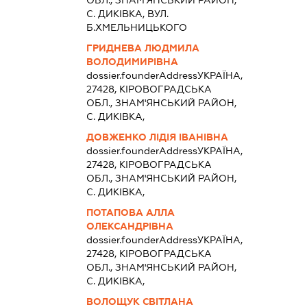
ОБЛ., ЗНАМ'ЯНСЬКИЙ РАЙОН,
С. ДИКІВКА, ВУЛ.
Б.ХМЕЛЬНИЦЬКОГО
ГРИДНЕВА ЛЮДМИЛА
ВОЛОДИМИРІВНА
dossier.founderAddress
УКРАЇНА,
27428, КIРОВОГРАДСЬКА
ОБЛ., ЗНАМ'ЯНСЬКИЙ РАЙОН,
С. ДИКІВКА,
ДОВЖЕНКО ЛІДІЯ ІВАНІВНА
dossier.founderAddress
УКРАЇНА,
27428, КIРОВОГРАДСЬКА
ОБЛ., ЗНАМ'ЯНСЬКИЙ РАЙОН,
С. ДИКІВКА,
ПОТАПОВА АЛЛА
ОЛЕКСАНДРІВНА
dossier.founderAddress
УКРАЇНА,
27428, КIРОВОГРАДСЬКА
ОБЛ., ЗНАМ'ЯНСЬКИЙ РАЙОН,
С. ДИКІВКА,
ВОЛОЩУК СВІТЛАНА