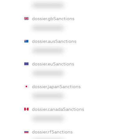
XXXXXXXXXX
dossier.gbSanctions
XXXXXXXXXX
dossier.ausSanctions
XXXXXXXXXX
dossier.euSanctions
XXXXXXXXXX
dossier.japanSanctions
XXXXXXXXXX
dossier.canadaSanctions
XXXXXXXXXX
dossier.rfSanctions