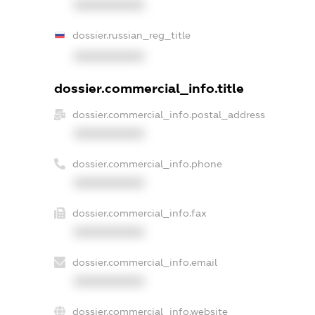
XXXXXXXXXX
dossier.russian_reg_title
XXXXXXXXXX
dossier.commercial_info.title
dossier.commercial_info.postal_address
XXXXXXXXXX
dossier.commercial_info.phone
XXXXXXXXXX
dossier.commercial_info.fax
XXXXXXXXXX
dossier.commercial_info.email
XXXXXXXXXX
dossier.commercial_info.website