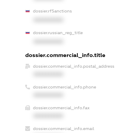
dossier.rfSanctions
XXXXXXXXXX
dossier.russian_reg_title
XXXXXXXXXX
dossier.commercial_info.title
dossier.commercial_info.postal_address
XXXXXXXXXX
dossier.commercial_info.phone
XXXXXXXXXX
dossier.commercial_info.fax
XXXXXXXXXX
dossier.commercial_info.email