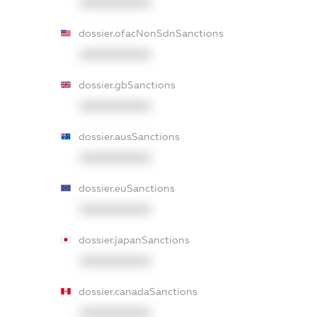
XXXXXXXXXX
dossier.ofacNonSdnSanctions
XXXXXXXXXX
dossier.gbSanctions
XXXXXXXXXX
dossier.ausSanctions
XXXXXXXXXX
dossier.euSanctions
XXXXXXXXXX
dossier.japanSanctions
XXXXXXXXXX
dossier.canadaSanctions
XXXXXXXXXX