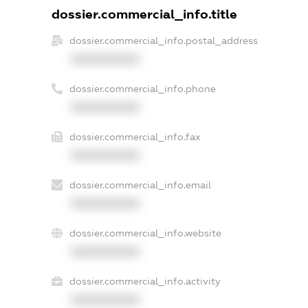
dossier.commercial_info.title
dossier.commercial_info.postal_address
XXXXXXXXXX
dossier.commercial_info.phone
XXXXXXXXXX
dossier.commercial_info.fax
XXXXXXXXXX
dossier.commercial_info.email
XXXXXXXXXX
dossier.commercial_info.website
XXXXXXXXXX
dossier.commercial_info.activity
XXXXXXXXXX