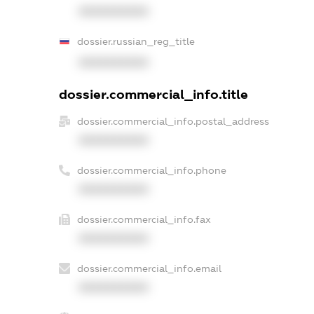
XXXXXXXXXX
dossier.russian_reg_title
XXXXXXXXXX
dossier.commercial_info.title
dossier.commercial_info.postal_address
XXXXXXXXXX
dossier.commercial_info.phone
XXXXXXXXXX
dossier.commercial_info.fax
XXXXXXXXXX
dossier.commercial_info.email
XXXXXXXXXX