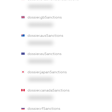
XXXXXXXXXX
dossier.gbSanctions
XXXXXXXXXX
dossier.ausSanctions
XXXXXXXXXX
dossier.euSanctions
XXXXXXXXXX
dossier.japanSanctions
XXXXXXXXXX
dossier.canadaSanctions
XXXXXXXXXX
dossier.rfSanctions