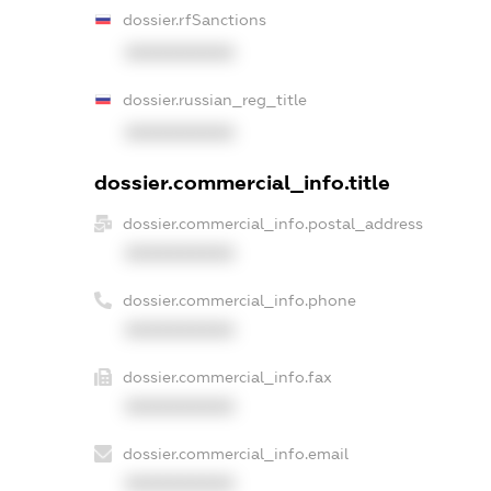
dossier.rfSanctions
XXXXXXXXXX
dossier.russian_reg_title
XXXXXXXXXX
dossier.commercial_info.title
dossier.commercial_info.postal_address
XXXXXXXXXX
dossier.commercial_info.phone
XXXXXXXXXX
dossier.commercial_info.fax
XXXXXXXXXX
dossier.commercial_info.email
XXXXXXXXXX