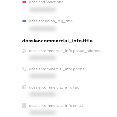
dossier.rfSanctions
XXXXXXXXXX
dossier.russian_reg_title
XXXXXXXXXX
dossier.commercial_info.title
dossier.commercial_info.postal_address
XXXXXXXXXX
dossier.commercial_info.phone
XXXXXXXXXX
dossier.commercial_info.fax
XXXXXXXXXX
dossier.commercial_info.email
XXXXXXXXXX