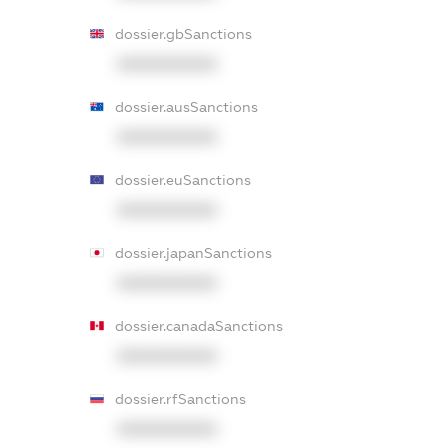
dossier.gbSanctions
XXXXXXXXXX
dossier.ausSanctions
XXXXXXXXXX
dossier.euSanctions
XXXXXXXXXX
dossier.japanSanctions
XXXXXXXXXX
dossier.canadaSanctions
XXXXXXXXXX
dossier.rfSanctions
XXXXXXXXXX