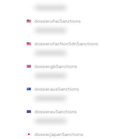
XXXXXXXXXX
dossier.ofacSanctions
XXXXXXXXXX
dossier.ofacNonSdnSanctions
XXXXXXXXXX
dossier.gbSanctions
XXXXXXXXXX
dossier.ausSanctions
XXXXXXXXXX
dossier.euSanctions
XXXXXXXXXX
dossier.japanSanctions