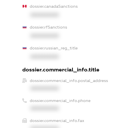
dossier.canadaSanctions
XXXXXXXXXX
dossier.rfSanctions
XXXXXXXXXX
dossier.russian_reg_title
XXXXXXXXXX
dossier.commercial_info.title
dossier.commercial_info.postal_address
XXXXXXXXXX
dossier.commercial_info.phone
XXXXXXXXXX
dossier.commercial_info.fax