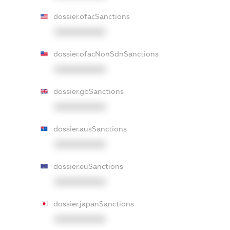
dossier.ofacSanctions
XXXXXXXXXX
dossier.ofacNonSdnSanctions
XXXXXXXXXX
dossier.gbSanctions
XXXXXXXXXX
dossier.ausSanctions
XXXXXXXXXX
dossier.euSanctions
XXXXXXXXXX
dossier.japanSanctions
XXXXXXXXXX