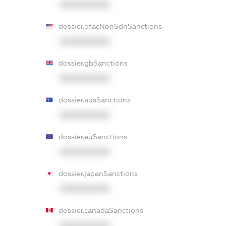
XXXXXXXXXX
dossier.ofacNonSdnSanctions
XXXXXXXXXX
dossier.gbSanctions
XXXXXXXXXX
dossier.ausSanctions
XXXXXXXXXX
dossier.euSanctions
XXXXXXXXXX
dossier.japanSanctions
XXXXXXXXXX
dossier.canadaSanctions
XXXXXXXXXX