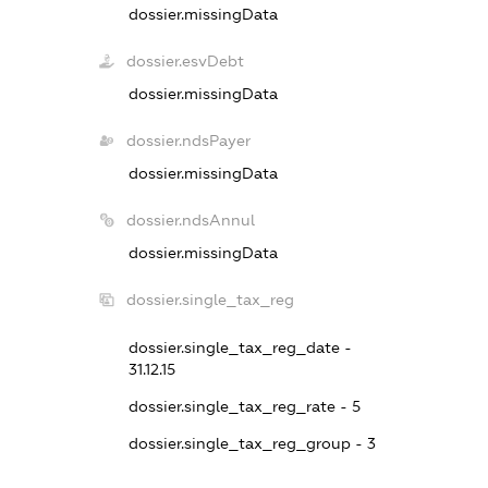
dossier.missingData
dossier.esvDebt
dossier.missingData
dossier.ndsPayer
dossier.missingData
dossier.ndsAnnul
dossier.missingData
dossier.single_tax_reg
dossier.single_tax_reg_date -
31.12.15
dossier.single_tax_reg_rate - 5
dossier.single_tax_reg_group - 3