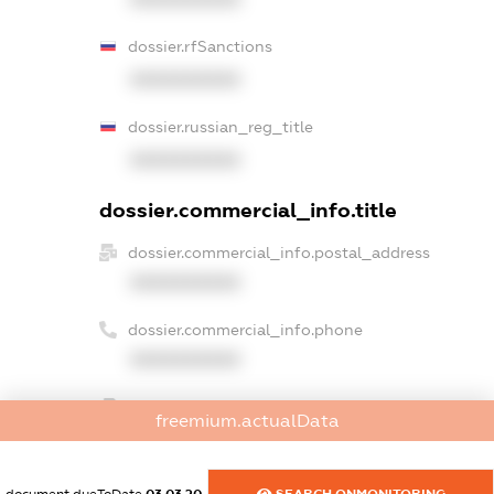
dossier.rfSanctions
XXXXXXXXXX
dossier.russian_reg_title
XXXXXXXXXX
dossier.commercial_info.title
dossier.commercial_info.postal_address
XXXXXXXXXX
dossier.commercial_info.phone
XXXXXXXXXX
dossier.commercial_info.fax
freemium.actualData
XXXXXXXXXX
dossier.commercial_info.email