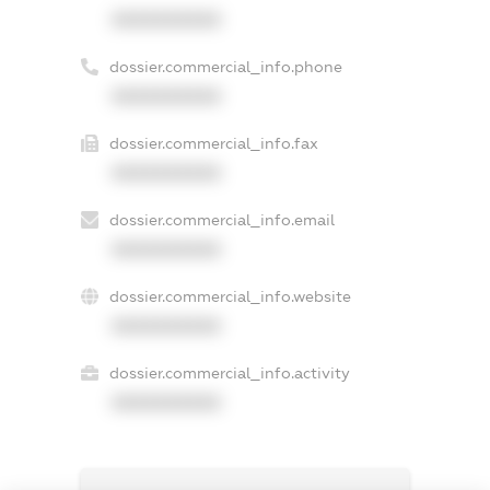
XXXXXXXXXX
dossier.commercial_info.phone
XXXXXXXXXX
dossier.commercial_info.fax
XXXXXXXXXX
dossier.commercial_info.email
XXXXXXXXXX
dossier.commercial_info.website
XXXXXXXXXX
dossier.commercial_info.activity
XXXXXXXXXX