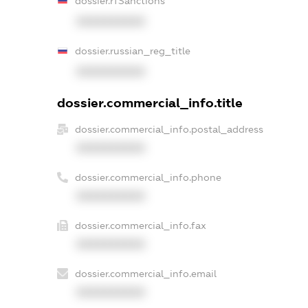
dossier.rfSanctions
XXXXXXXXXX
dossier.russian_reg_title
XXXXXXXXXX
dossier.commercial_info.title
dossier.commercial_info.postal_address
XXXXXXXXXX
dossier.commercial_info.phone
XXXXXXXXXX
dossier.commercial_info.fax
XXXXXXXXXX
dossier.commercial_info.email
XXXXXXXXXX