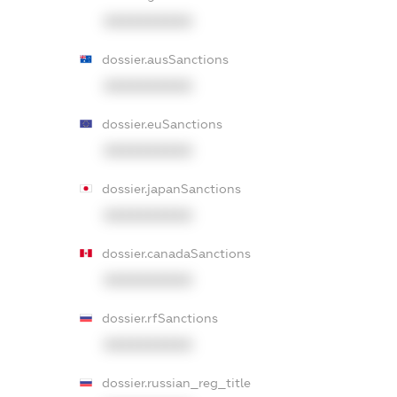
XXXXXXXXXX
dossier.ausSanctions
XXXXXXXXXX
dossier.euSanctions
XXXXXXXXXX
dossier.japanSanctions
XXXXXXXXXX
dossier.canadaSanctions
XXXXXXXXXX
dossier.rfSanctions
XXXXXXXXXX
dossier.russian_reg_title