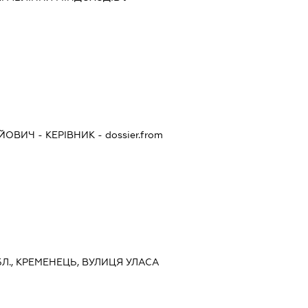
ІЙОВИЧ
-
КЕРІВНИК
- dossier.from
Л., КРЕМЕНЕЦЬ, ВУЛИЦЯ УЛАСА