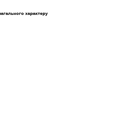
загального характеру