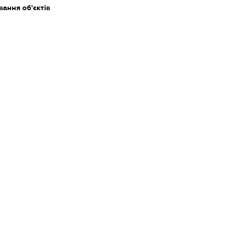
ання об'єктів