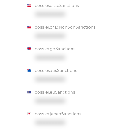
dossier.ofacSanctions
XXXXXXXXXX
dossier.ofacNonSdnSanctions
XXXXXXXXXX
dossier.gbSanctions
XXXXXXXXXX
dossier.ausSanctions
XXXXXXXXXX
dossier.euSanctions
XXXXXXXXXX
dossier.japanSanctions
XXXXXXXXXX