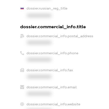
dossier.russian_reg_title
XXXXXXXXXX
dossier.commercial_info.title
dossier.commercial_info.postal_address
XXXXXXXXXX
dossier.commercial_info.phone
XXXXXXXXXX
dossier.commercial_info.fax
XXXXXXXXXX
dossier.commercial_info.email
XXXXXXXXXX
dossier.commercial_info.website