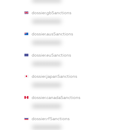
XXXXXXXXXX
dossier.gbSanctions
XXXXXXXXXX
dossier.ausSanctions
XXXXXXXXXX
dossier.euSanctions
XXXXXXXXXX
dossier.japanSanctions
XXXXXXXXXX
dossier.canadaSanctions
XXXXXXXXXX
dossier.rfSanctions
XXXXXXXXXX