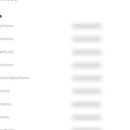
s
nctions
XXXXXXXXXX
nctions
XXXXXXXXXX
ackList
XXXXXXXXXX
nctions
XXXXXXXXXX
onSdnSanctions
XXXXXXXXXX
tions
XXXXXXXXXX
ctions
XXXXXXXXXX
tions
XXXXXXXXXX