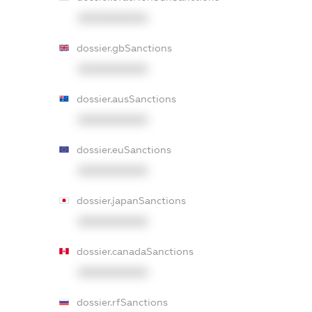
XXXXXXXXXX
dossier.gbSanctions
XXXXXXXXXX
dossier.ausSanctions
XXXXXXXXXX
dossier.euSanctions
XXXXXXXXXX
dossier.japanSanctions
XXXXXXXXXX
dossier.canadaSanctions
XXXXXXXXXX
dossier.rfSanctions