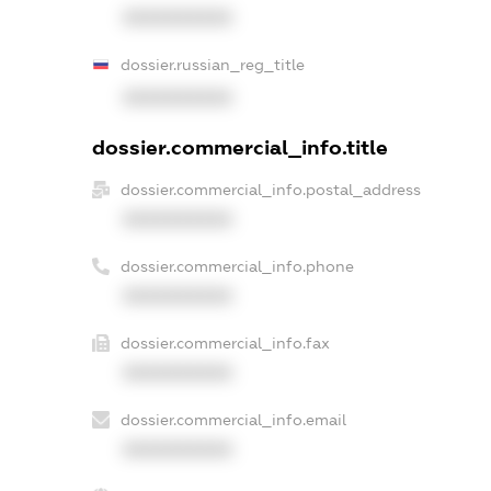
XXXXXXXXXX
dossier.russian_reg_title
XXXXXXXXXX
dossier.commercial_info.title
dossier.commercial_info.postal_address
XXXXXXXXXX
dossier.commercial_info.phone
XXXXXXXXXX
dossier.commercial_info.fax
XXXXXXXXXX
dossier.commercial_info.email
XXXXXXXXXX