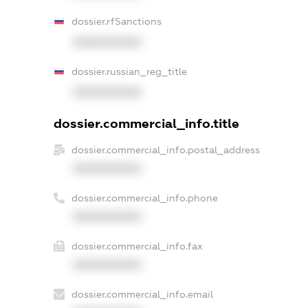
dossier.rfSanctions
XXXXXXXXXX
dossier.russian_reg_title
XXXXXXXXXX
dossier.commercial_info.title
dossier.commercial_info.postal_address
XXXXXXXXXX
dossier.commercial_info.phone
XXXXXXXXXX
dossier.commercial_info.fax
XXXXXXXXXX
dossier.commercial_info.email