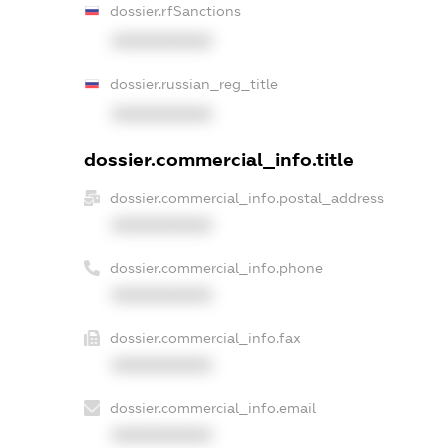
dossier.rfSanctions
XXXXXXXXXX
dossier.russian_reg_title
XXXXXXXXXX
dossier.commercial_info.title
dossier.commercial_info.postal_address
XXXXXXXXXX
dossier.commercial_info.phone
XXXXXXXXXX
dossier.commercial_info.fax
XXXXXXXXXX
dossier.commercial_info.email
XXXXXXXXXX