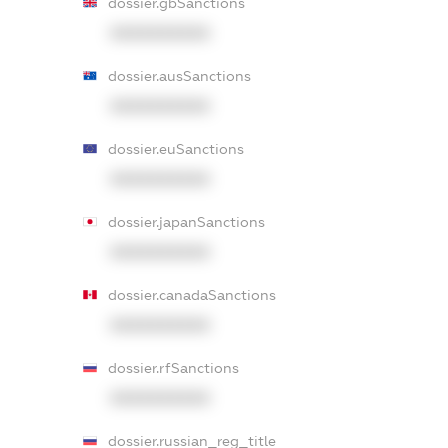
dossier.gbSanctions
XXXXXXXXXX
dossier.ausSanctions
XXXXXXXXXX
dossier.euSanctions
XXXXXXXXXX
dossier.japanSanctions
XXXXXXXXXX
dossier.canadaSanctions
XXXXXXXXXX
dossier.rfSanctions
XXXXXXXXXX
dossier.russian_reg_title