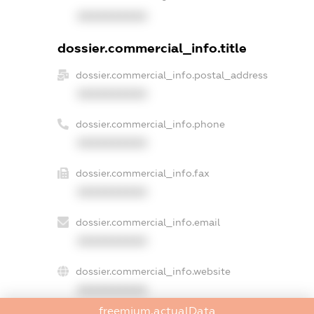
XXXXXXXXXX
dossier.commercial_info.title
dossier.commercial_info.postal_address
XXXXXXXXXX
dossier.commercial_info.phone
XXXXXXXXXX
dossier.commercial_info.fax
XXXXXXXXXX
dossier.commercial_info.email
XXXXXXXXXX
dossier.commercial_info.website
XXXXXXXXXX
freemium.actualData