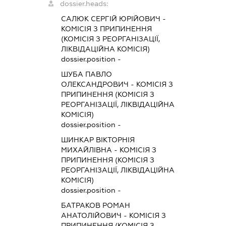
dossier.heads:
САЛЮК СЕРГІЙ ЮРІЙОВИЧ
-
КОМІСІЯ З ПРИПИНЕННЯ
(КОМІСІЯ З РЕОРГАНІЗАЦІЇ,
ЛІКВІДАЦІЙНА КОМІСІЯ)
dossier.position -
ШУБА ПАВЛО
ОЛЕКСАНДРОВИЧ
-
КОМІСІЯ З
ПРИПИНЕННЯ (КОМІСІЯ З
РЕОРГАНІЗАЦІЇ, ЛІКВІДАЦІЙНА
КОМІСІЯ)
dossier.position -
ШИНКАР ВІКТОРНІЯ
МИХАЙЛІВНА
-
КОМІСІЯ З
ПРИПИНЕННЯ (КОМІСІЯ З
РЕОРГАНІЗАЦІЇ, ЛІКВІДАЦІЙНА
КОМІСІЯ)
dossier.position -
БАТРАКОВ РОМАН
АНАТОЛІЙОВИЧ
-
КОМІСІЯ З
ПРИПИНЕННЯ (КОМІСІЯ З