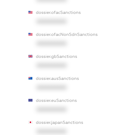
dossier.ofacSanctions
XXXXXXXXXX
dossier.ofacNonSdnSanctions
XXXXXXXXXX
dossier.gbSanctions
XXXXXXXXXX
dossier.ausSanctions
XXXXXXXXXX
dossier.euSanctions
XXXXXXXXXX
dossier.japanSanctions
XXXXXXXXXX