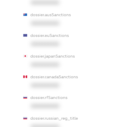
XXXXXXXXXX
dossier.ausSanctions
XXXXXXXXXX
dossier.euSanctions
XXXXXXXXXX
dossier.japanSanctions
XXXXXXXXXX
dossier.canadaSanctions
XXXXXXXXXX
dossier.rfSanctions
XXXXXXXXXX
dossier.russian_reg_title
XXXXXXXXXX