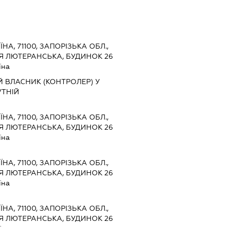
ЇНА, 71100, ЗАПОРІЗЬКА ОБЛ.,
Я ЛЮТЕРАНСЬКА, БУДИНОК 26
їна
 ВЛАСНИК (КОНТРОЛЕР) У
УТНІЙ
ЇНА, 71100, ЗАПОРІЗЬКА ОБЛ.,
Я ЛЮТЕРАНСЬКА, БУДИНОК 26
їна
ЇНА, 71100, ЗАПОРІЗЬКА ОБЛ.,
Я ЛЮТЕРАНСЬКА, БУДИНОК 26
їна
ЇНА, 71100, ЗАПОРІЗЬКА ОБЛ.,
Я ЛЮТЕРАНСЬКА, БУДИНОК 26