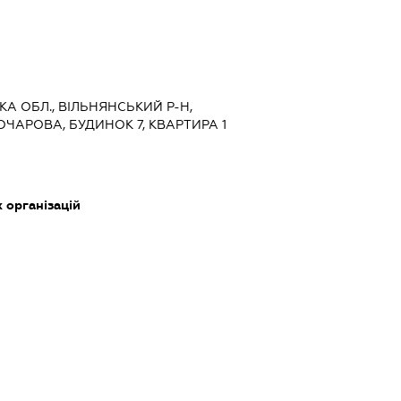
КА ОБЛ., ВІЛЬНЯНСЬКИЙ Р-Н,
ОЧАРОВА, БУДИНОК 7, КВАРТИРА 1
 організацій