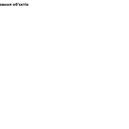
ання об'єктів