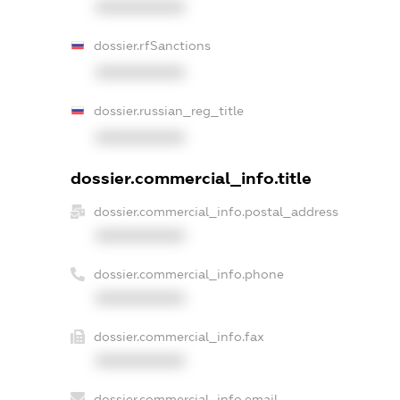
XXXXXXXXXX
dossier.rfSanctions
XXXXXXXXXX
dossier.russian_reg_title
XXXXXXXXXX
dossier.commercial_info.title
dossier.commercial_info.postal_address
XXXXXXXXXX
dossier.commercial_info.phone
XXXXXXXXXX
dossier.commercial_info.fax
XXXXXXXXXX
dossier.commercial_info.email