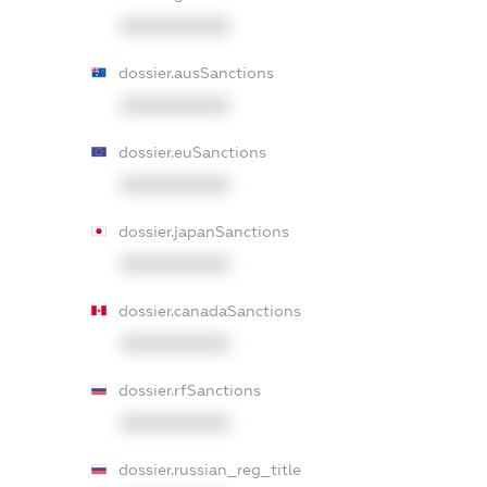
XXXXXXXXXX
dossier.ausSanctions
XXXXXXXXXX
dossier.euSanctions
XXXXXXXXXX
dossier.japanSanctions
XXXXXXXXXX
dossier.canadaSanctions
XXXXXXXXXX
dossier.rfSanctions
XXXXXXXXXX
dossier.russian_reg_title