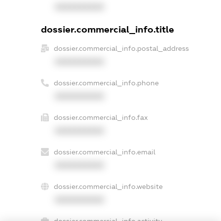
XXXXXXXXXX
dossier.commercial_info.title
dossier.commercial_info.postal_address
XXXXXXXXXX
dossier.commercial_info.phone
XXXXXXXXXX
dossier.commercial_info.fax
XXXXXXXXXX
dossier.commercial_info.email
XXXXXXXXXX
dossier.commercial_info.website
XXXXXXXXXX
dossier.commercial_info.activity