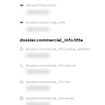
dossier.rfSanctions
XXXXXXXXXX
dossier.russian_reg_title
XXXXXXXXXX
dossier.commercial_info.title
dossier.commercial_info.postal_address
XXXXXXXXXX
dossier.commercial_info.phone
XXXXXXXXXX
dossier.commercial_info.fax
XXXXXXXXXX
dossier.commercial_info.email
XXXXXXXXXX